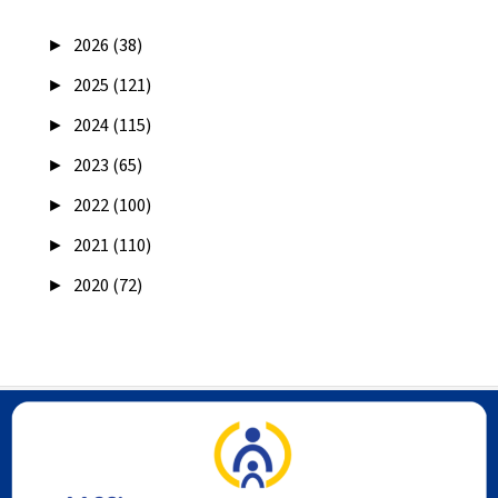
►
2026 (38)
►
2025 (121)
►
2024 (115)
►
2023 (65)
►
2022 (100)
►
2021 (110)
►
2020 (72)