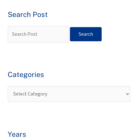
Search Post
Categories
Years